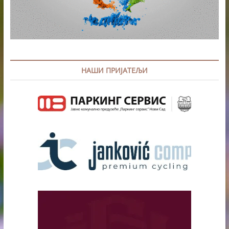
НАШИ ПРИЈАТЕЉИ