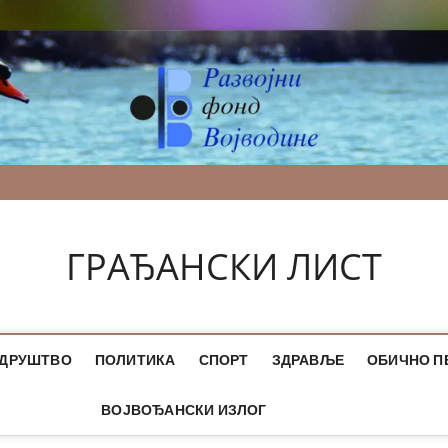
ГРАЂАНСКИ ЛИСТ
ДРУШТВО
ПОЛИТИКА
СПОРТ
ЗДРАВЉЕ
ОБИЧНО П
ВОЈВОЂАНСКИ ИЗЛОГ