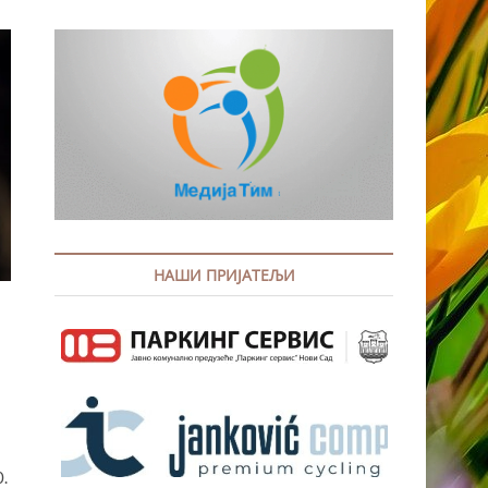
НАШИ ПРИЈАТЕЉИ
.