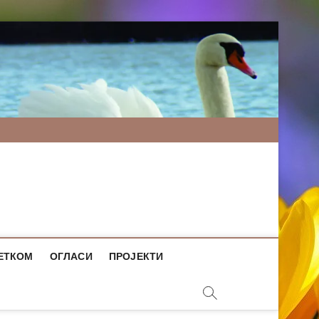
ЕТКОМ
ОГЛАСИ
ПРОЈЕКТИ