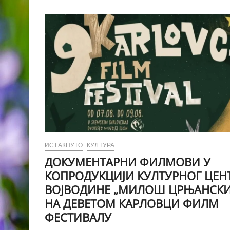
ИСТАКНУТО
КУЛТУРА
ДОКУМЕНТАРНИ ФИЛМОВИ У
КОПРОДУКЦИЈИ КУЛТУРНОГ ЦЕН
ВОЈВОДИНЕ „МИЛОШ ЦРЊАНСКИ
НА ДЕВЕТОМ КАРЛОВЦИ ФИЛМ
ФЕСТИВАЛУ