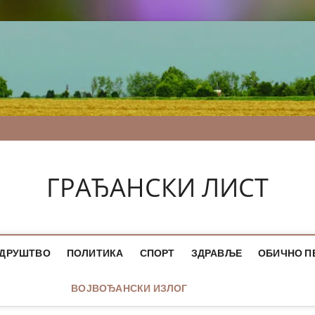
ГРАЂАНСКИ ЛИСТ
ДРУШТВО
ПОЛИТИКА
СПОРТ
ЗДРАВЉЕ
ОБИЧНО П
ВОЈВОЂАНСКИ ИЗЛОГ