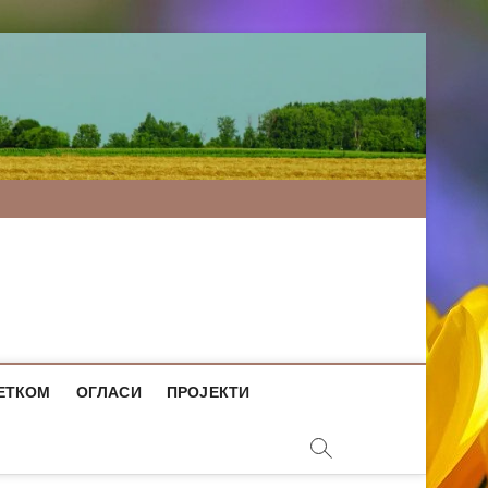
ЕТКОМ
ОГЛАСИ
ПРОЈЕКТИ