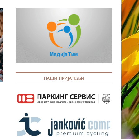
НАШИ ПРИЈАТЕЉИ