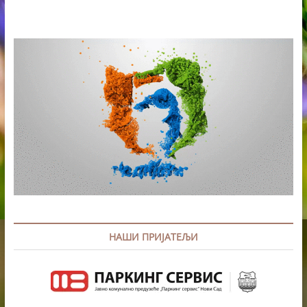
НАШИ ПРИЈАТЕЉИ