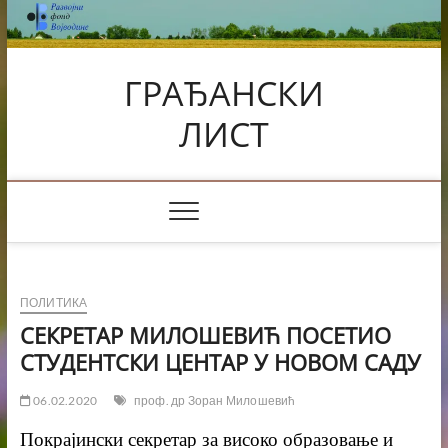
Skip
to
content
ГРАЂАНСКИ
ЛИСТ
ПОЛИТИКА
СЕКРЕТАР МИЛОШЕВИЋ ПОСЕТИО
СТУДЕНТСКИ ЦЕНТАР У НОВОМ САДУ
06.02.2020
проф. др Зоран Милошевић
Покрајински секретар за високо образовање и