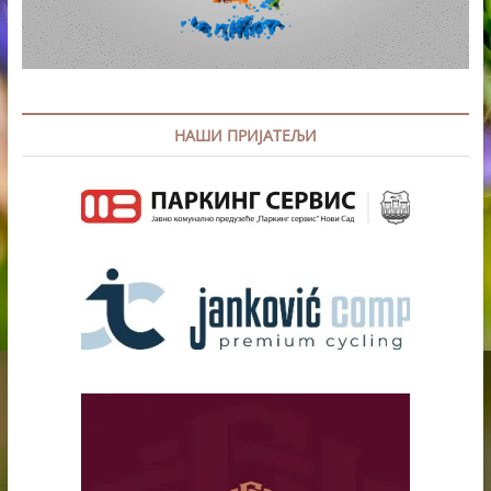
НАШИ ПРИЈАТЕЉИ