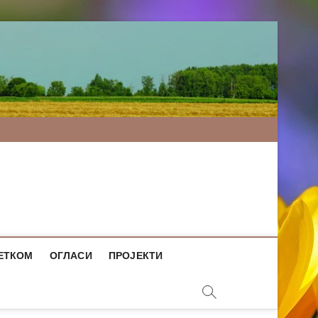
ЕТКОМ
ОГЛАСИ
ПРОЈЕКТИ