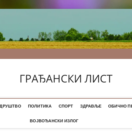
ГРАЂАНСКИ ЛИСТ
ДРУШТВО
ПОЛИТИКА
СПОРТ
ЗДРАВЉЕ
ОБИЧНО П
ВОЈВОЂАНСКИ ИЗЛОГ