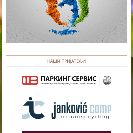
НАШИ ПРИЈАТЕЉИ