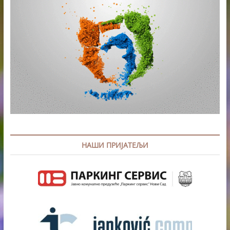
НАШИ ПРИЈАТЕЉИ