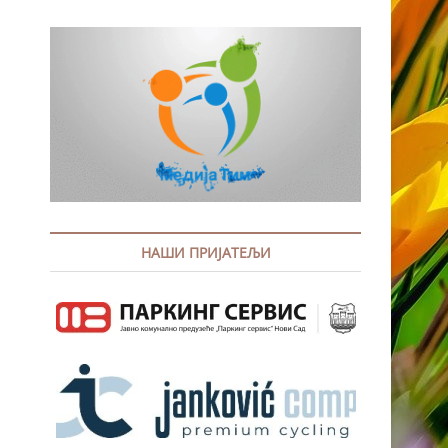
НАШИ ПРИЈАТЕЉИ