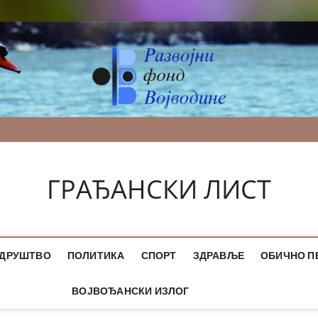
ГРАЂАНСКИ ЛИСТ
ДРУШТВО
ПОЛИТИКА
СПОРТ
ЗДРАВЉЕ
ОБИЧНО П
ВОЈВОЂАНСКИ ИЗЛОГ