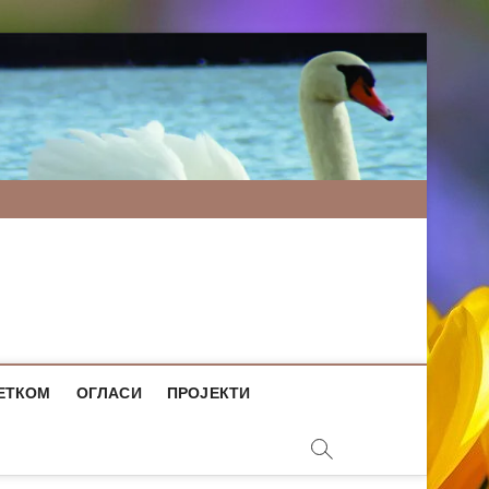
ЕТКОМ
ОГЛАСИ
ПРОЈЕКТИ