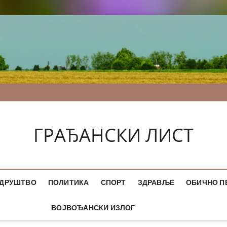
ГРАЂАНСКИ ЛИСТ
ДРУШТВО
ПОЛИТИКА
СПОРТ
ЗДРАВЉЕ
ОБИЧНО П
ВОЈВОЂАНСКИ ИЗЛОГ