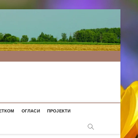
ЕТКОМ
ОГЛАСИ
ПРОЈЕКТИ