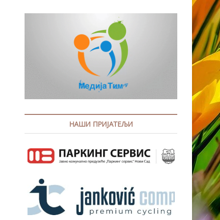
НАШИ ПРИЈАТЕЉИ