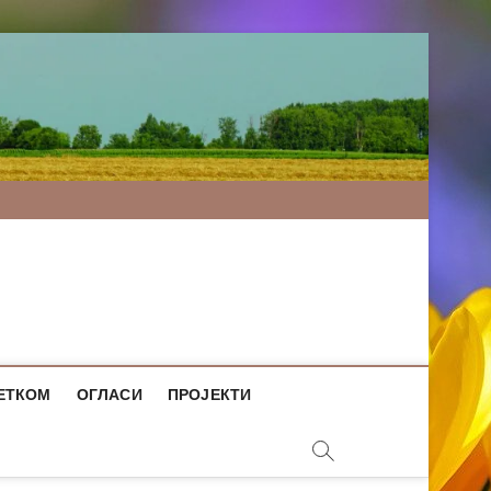
ЕТКОМ
ОГЛАСИ
ПРОЈЕКТИ