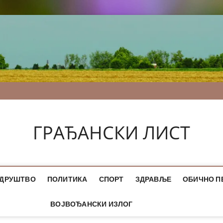
ГРАЂАНСКИ ЛИСТ
ДРУШТВО
ПОЛИТИКА
СПОРТ
ЗДРАВЉЕ
ОБИЧНО П
ВОЈВОЂАНСКИ ИЗЛОГ