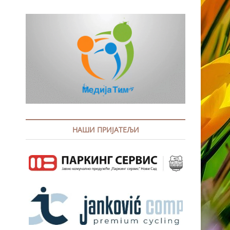
НАШИ ПРИЈАТЕЉИ