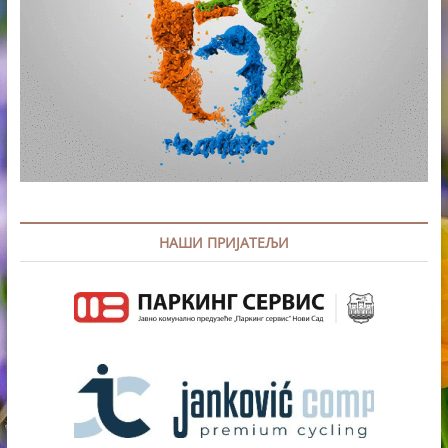
НАШИ ПРИЈАТЕЉИ