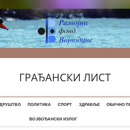
ГРАЂАНСКИ ЛИСТ
ДРУШТВО
ПОЛИТИКА
СПОРТ
ЗДРАВЉЕ
ОБИЧНО П
ВОЈВОЂАНСКИ ИЗЛОГ