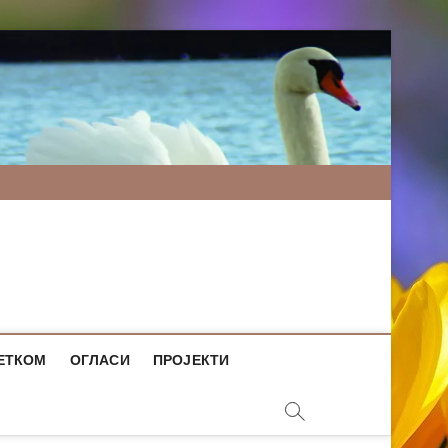
ЕТКОМ
ОГЛАСИ
ПРОЈЕКТИ