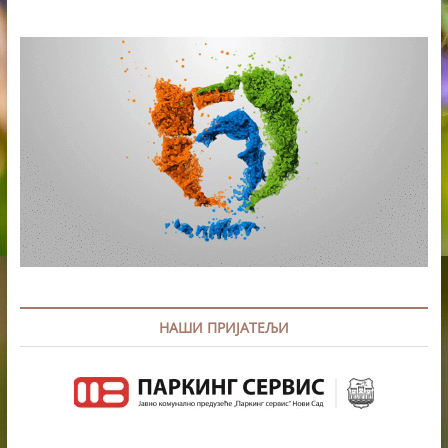
НАШИ ПРИЈАТЕЉИ