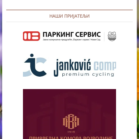
НАШИ ПРИЈАТЕЉИ