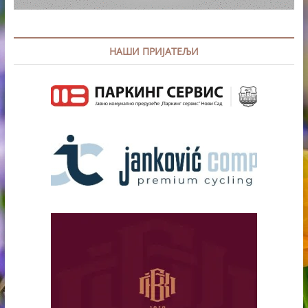
НАШИ ПРИЈАТЕЉИ