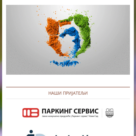
НАШИ ПРИЈАТЕЉИ