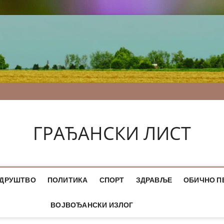
ГРАЂАНСКИ ЛИСТ
ДРУШТВО
ПОЛИТИКА
СПОРТ
ЗДРАВЉЕ
ОБИЧНО П
ВОЈВОЂАНСКИ ИЗЛОГ