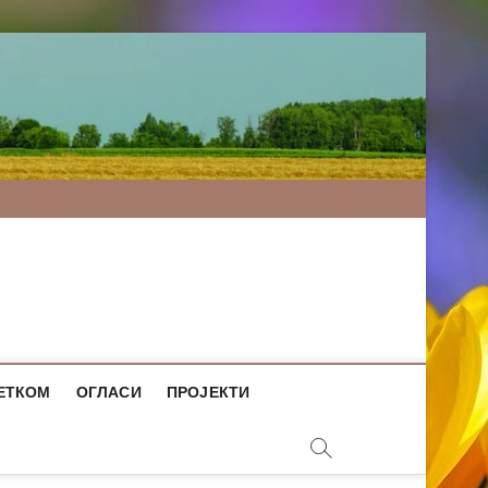
ЕТКОМ
ОГЛАСИ
ПРОЈЕКТИ