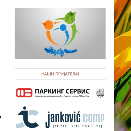
a
НАШИ ПРИЈАТЕЉИ
a