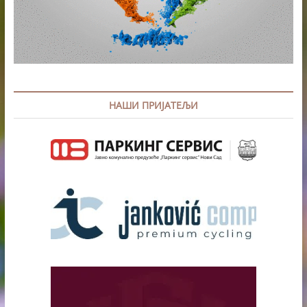
НАШИ ПРИЈАТЕЉИ