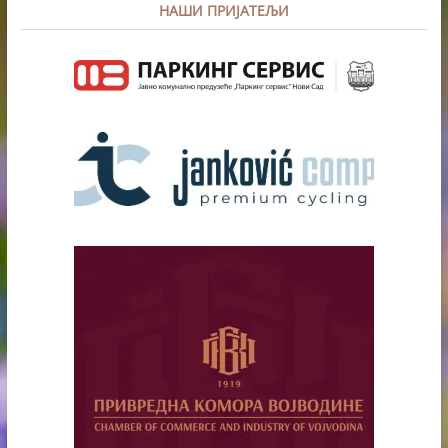
НАШИ ПРИЈАТЕЉИ