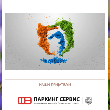
НАШИ ПРИЈАТЕЉИ