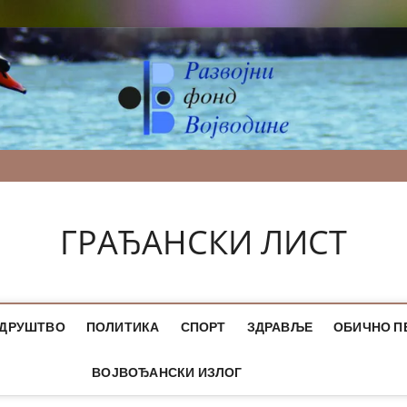
ГРАЂАНСКИ ЛИСТ
ДРУШТВО
ПОЛИТИКА
СПОРТ
ЗДРАВЉЕ
ОБИЧНО П
ВОЈВОЂАНСКИ ИЗЛОГ