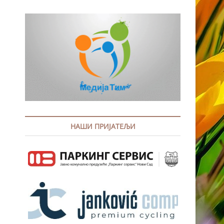
НАШИ ПРИЈАТЕЉИ