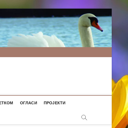
ЕТКОМ
ОГЛАСИ
ПРОЈЕКТИ