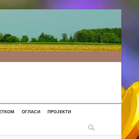
ЕТКОМ
ОГЛАСИ
ПРОЈЕКТИ