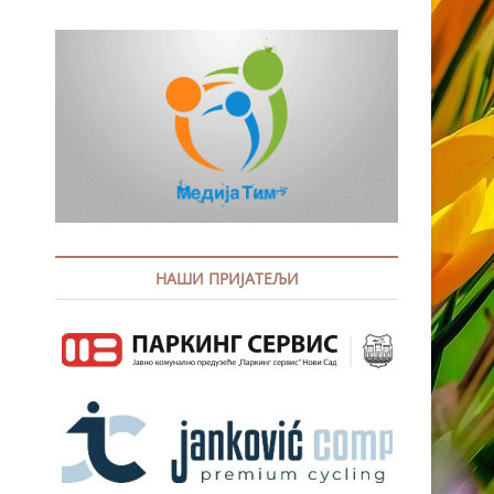
НАШИ ПРИЈАТЕЉИ