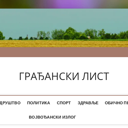
ГРАЂАНСКИ ЛИСТ
ДРУШТВО
ПОЛИТИКА
СПОРТ
ЗДРАВЉЕ
ОБИЧНО П
ВОЈВОЂАНСКИ ИЗЛОГ