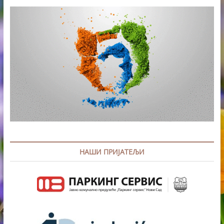
НАШИ ПРИЈАТЕЉИ