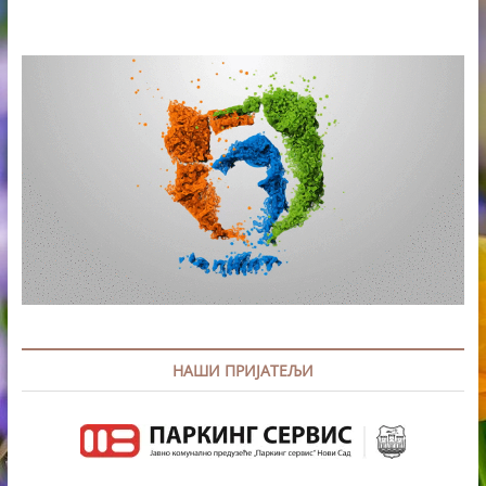
НАШИ ПРИЈАТЕЉИ