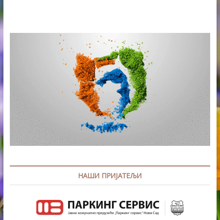
НАШИ ПРИЈАТЕЉИ