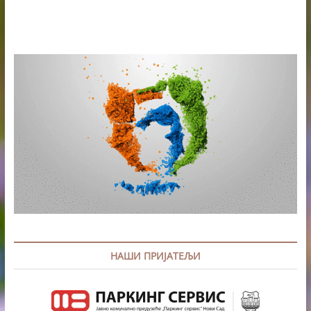
НАШИ ПРИЈАТЕЉИ