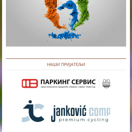
НАШИ ПРИЈАТЕЉИ