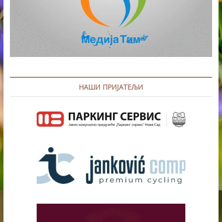
НАШИ ПРИЈАТЕЉИ