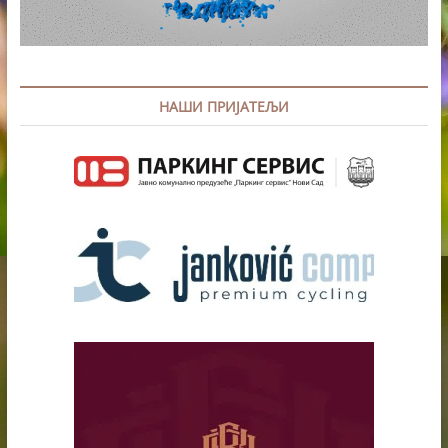
НАШИ ПРИЈАТЕЉИ