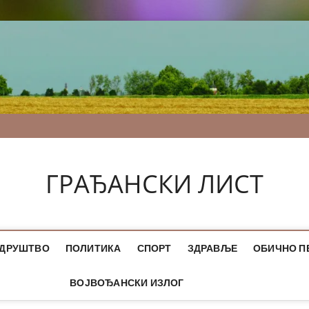
ГРАЂАНСКИ ЛИСТ
ДРУШТВО
ПОЛИТИКА
СПОРТ
ЗДРАВЉЕ
ОБИЧНО П
ВОЈВОЂАНСКИ ИЗЛОГ