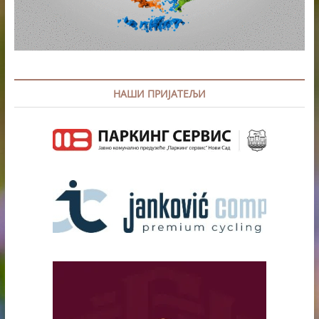
НАШИ ПРИЈАТЕЉИ