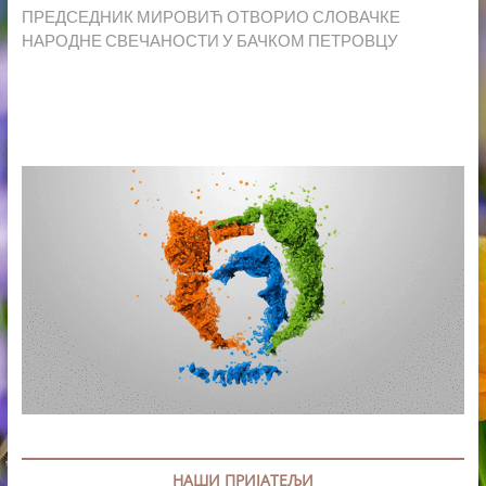
post:
ПРЕДСЕДНИК МИРОВИЋ ОТВОРИО СЛОВАЧКЕ
НАРОДНЕ СВЕЧАНОСТИ У БАЧКОМ ПЕТРОВЦУ
НАШИ ПРИЈАТЕЉИ