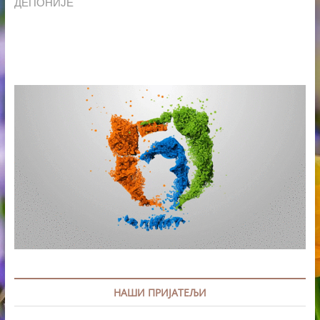
ДЕПОНИЈЕ
НАШИ ПРИЈАТЕЉИ