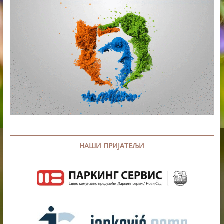
НАШИ ПРИЈАТЕЉИ