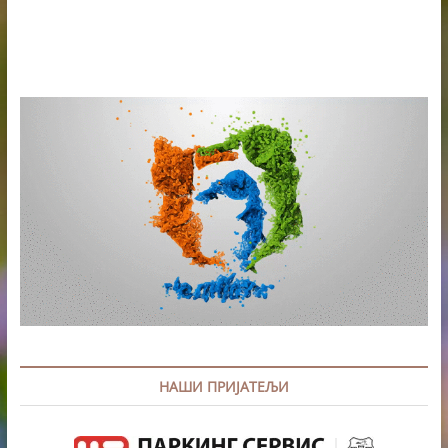
НАШИ ПРИЈАТЕЉИ