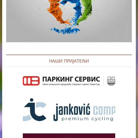
НАШИ ПРИЈАТЕЉИ