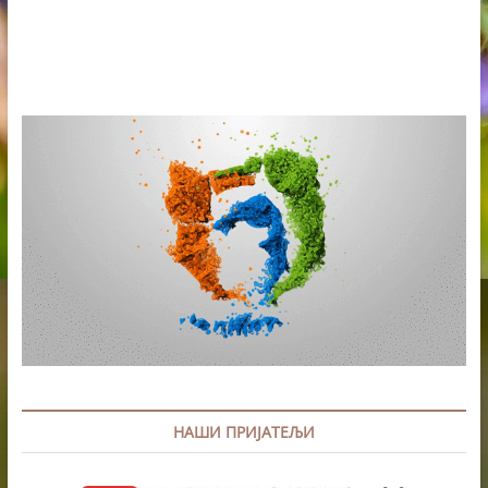
НАШИ ПРИЈАТЕЉИ