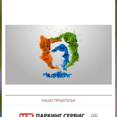
НАШИ ПРИЈАТЕЉИ