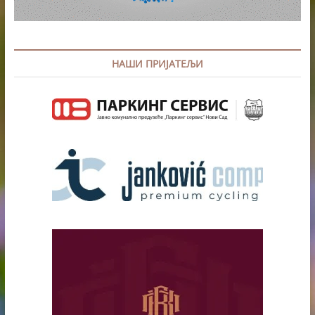
НАШИ ПРИЈАТЕЉИ