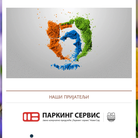
НАШИ ПРИЈАТЕЉИ