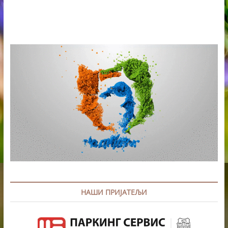
НАШИ ПРИЈАТЕЉИ