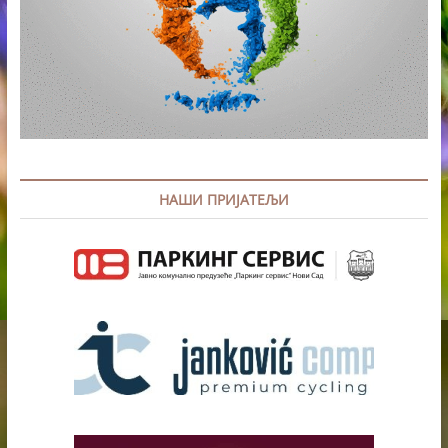
НАШИ ПРИЈАТЕЉИ