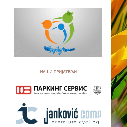
НАШИ ПРИЈАТЕЉИ