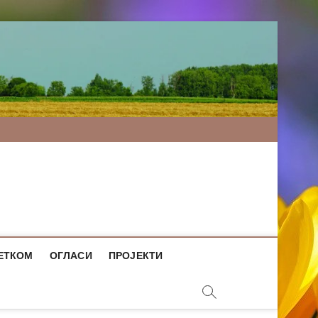
ЕТКОМ
ОГЛАСИ
ПРОЈЕКТИ