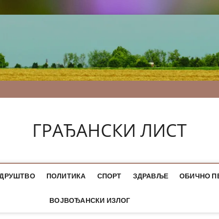
ГРАЂАНСКИ ЛИСТ
ДРУШТВО
ПОЛИТИКА
СПОРТ
ЗДРАВЉЕ
ОБИЧНО П
ВОЈВОЂАНСКИ ИЗЛОГ