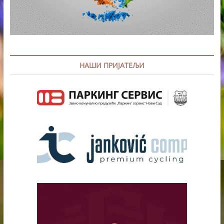
НАШИ ПРИЈАТЕЉИ