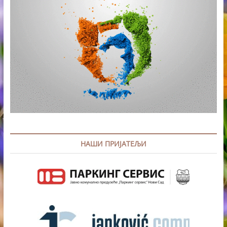
НАШИ ПРИЈАТЕЉИ