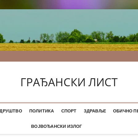
ГРАЂАНСКИ ЛИСТ
ДРУШТВО
ПОЛИТИКА
СПОРТ
ЗДРАВЉЕ
ОБИЧНО П
ВОЈВОЂАНСКИ ИЗЛОГ