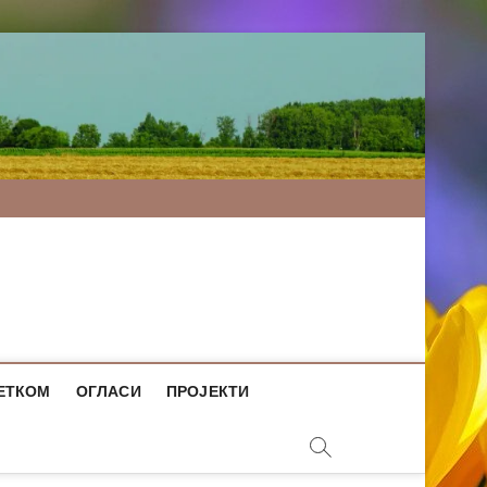
ЕТКОМ
ОГЛАСИ
ПРОЈЕКТИ