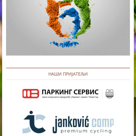
НАШИ ПРИЈАТЕЉИ