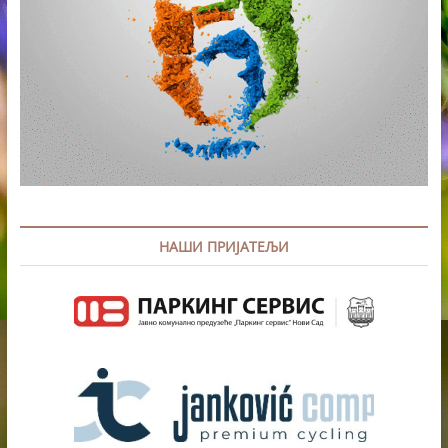
НАШИ ПРИЈАТЕЉИ