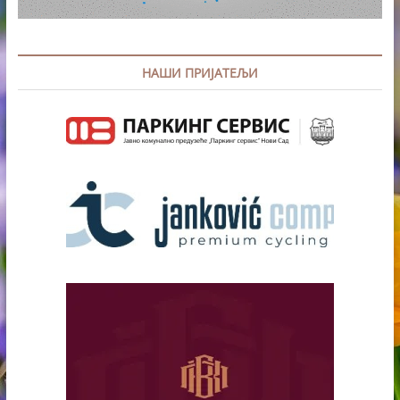
НАШИ ПРИЈАТЕЉИ